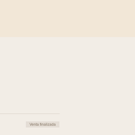
Venta finalizada