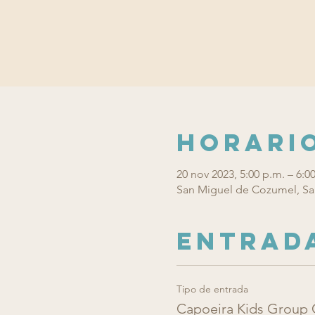
Horario
20 nov 2023, 5:00 p.m. – 6:0
San Miguel de Cozumel, Sa
Entrad
Tipo de entrada
Capoeira Kids Group 