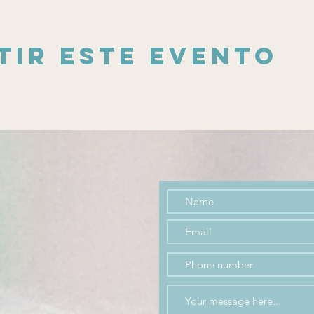
tir este evento