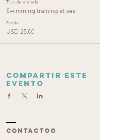
Tipo de entrada
Swimming training at sea
Precio
USD 25.00
Compartir este
evento
ContactoO